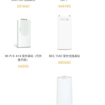
S516AC
X4519S
Wi-Fi 6 4x4 室外基站（可外
802. 11AC 室外无线基站
接天线）
S800AC
X4500