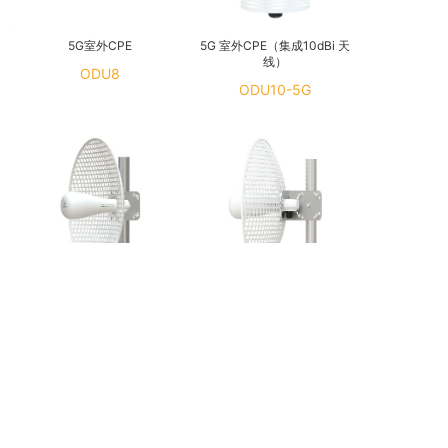
5G室外CPE
5G 室外CPE（集成10dBi 天
线）
ODU8
ODU10-5G
5G 室外CPE（集成20dBi 天
5G 室外CPE（集成22dBi 天
线）
线）
ODU20-5G
ODU22-5G