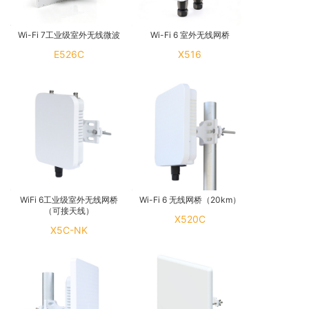
Wi-Fi 7工业级室外无线微波
Wi-Fi 6 室外无线网桥
E526C
X516
WiFi 6工业级室外无线网桥
Wi-Fi 6 无线网桥（20km）
（可接天线）
X520C
X5C-NK