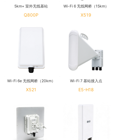
5km+ 室外无线基站
Wi-Fi 6 无线网桥（15km）
Q800P
X519
Wi-Fi 6e 无线网桥（20km）
Wi-Fi 7 基站接入点
X521
E5-H18