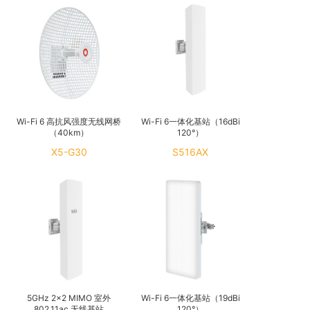
Wi-Fi 6 高抗风强度无线网桥
Wi-Fi 6一体化基站（16dBi
（40km）
120°）
X5-G30
S516AX
5GHz 2x2 MIMO 室外
Wi-Fi 6一体化基站（19dBi
802.11ac 无线基站
120°）